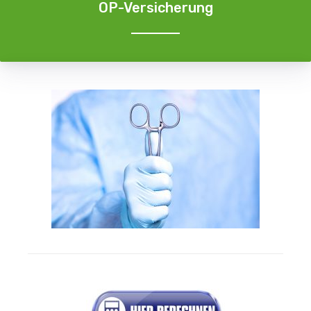
OP-Versicherung