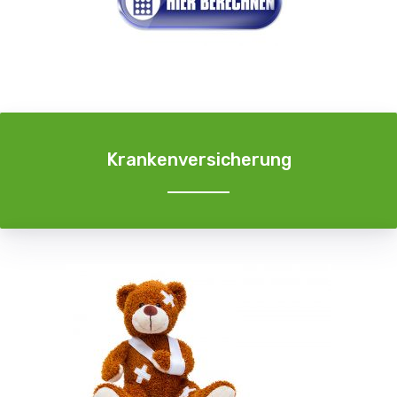
Krankenversicherung