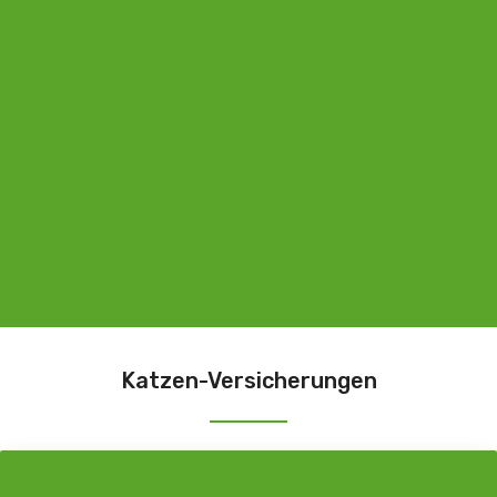
Katzen-Versicherungen