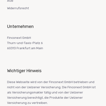
AGB
Widerrufsrecht
Unternehmen
Finconext GmbH
Thurn-und-Taxis-Platz 6
60313 Frankfurt am Main
Wichtiger Hinweis
Diese Webseite wird von der Finconext GmbH betrieben und
nicht von der Uelzener Versicherung. Die Finconext GmbH ist
als Versicherungsmakler tätig und von der Uelzener
Versicherung berechtigt, die Produkte der Uelzener
Versicherung zu vertreiben.