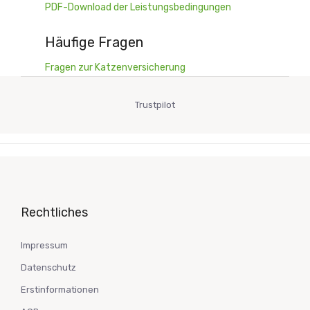
PDF-Download der Leistungsbedingungen
Häufige Fragen
Fragen zur Katzenversicherung
Trustpilot
Rechtliches
Impressum
Datenschutz
Erstinformationen